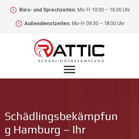
Büro- und Sprechzeiten:
Mo-Fr 10:00 – 16:00 Uhr
Außendienstzeiten:
Mo-Fr 09:30 – 18:00 Uhr
Schädlingsbekämpfun
g Hamburg – Ihr