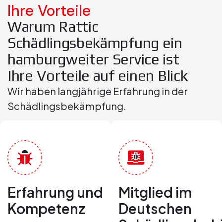
Ihre Vorteile
Warum Rattic
Schädlingsbekämpfung ein
hamburgweiter Service ist
Ihre Vorteile auf einen Blick​
Wir haben langjährige Erfahrung in der
Schädlingsbekämpfung.
Erfahrung und
Mitglied im
Kompetenz
Deutschen