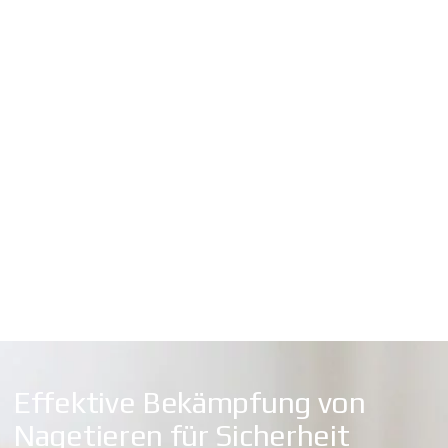
Effektive Bekämpfung von
Nagetieren für Sicherheit