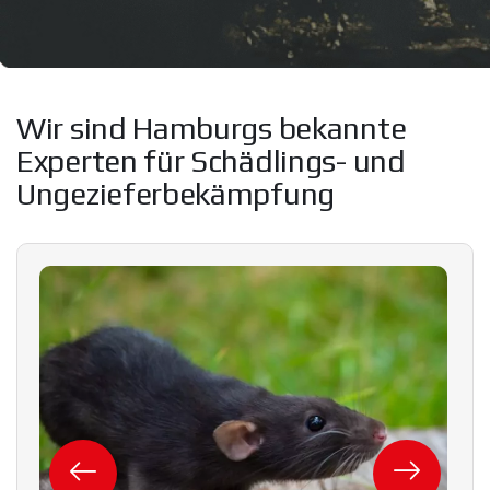
Wir sind Hamburgs bekannte
Experten für Schädlings- und
Ungezieferbekämpfung