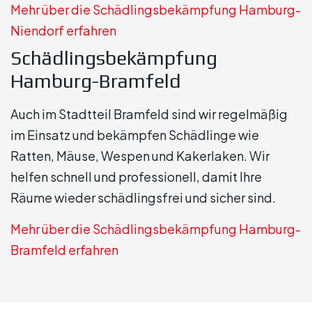
Mehr über die Schädlingsbekämpfung Hamburg-
Niendorf erfahren
Schädlingsbekämpfung
Hamburg-Bramfeld
Auch im Stadtteil Bramfeld sind wir regelmäßig
im Einsatz und bekämpfen Schädlinge wie
Ratten, Mäuse, Wespen und Kakerlaken. Wir
helfen schnell und professionell, damit Ihre
Räume wieder schädlingsfrei und sicher sind.
Mehr über die Schädlingsbekämpfung Hamburg-
Bramfeld erfahren