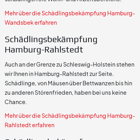
Mehr über die Schädlingsbekämpfung Hamburg-
Wandsbek erfahren
Schädlingsbekämpfung
Hamburg-Rahlstedt
Auch an der Grenze zu Schleswig-Holstein stehen
wir Ihnen in Hamburg-Rahlstedt zur Seite.
Schädlinge, von Mäusen über Bettwanzen bis hin
zu anderen Störenfrieden, haben bei uns keine
Chance.
Mehr über die Schädlingsbekämpfung Hamburg-
Rahlstedt erfahren