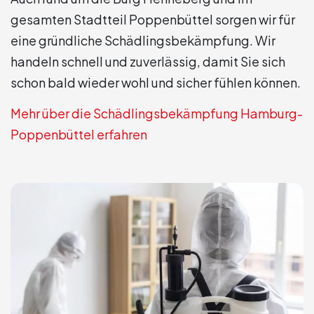
gesamten Stadtteil Poppenbüttel sorgen wir für
eine gründliche Schädlingsbekämpfung. Wir
handeln schnell und zuverlässig, damit Sie sich
schon bald wieder wohl und sicher fühlen können.
Mehr über die Schädlingsbekämpfung Hamburg-
Poppenbüttel erfahren