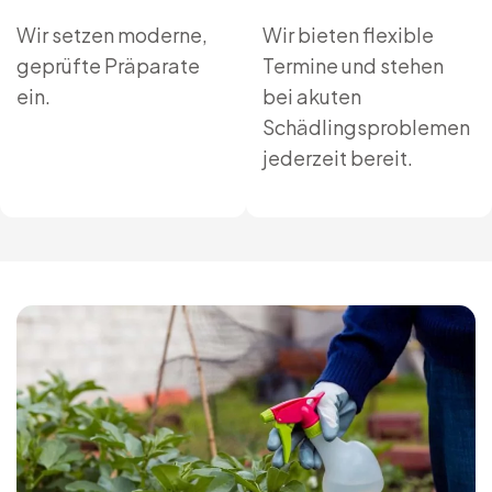
Wir setzen moderne,
Wir bieten flexible
geprüfte Präparate
Termine und stehen
ein.
bei akuten
Schädlingsproblemen
jederzeit bereit.