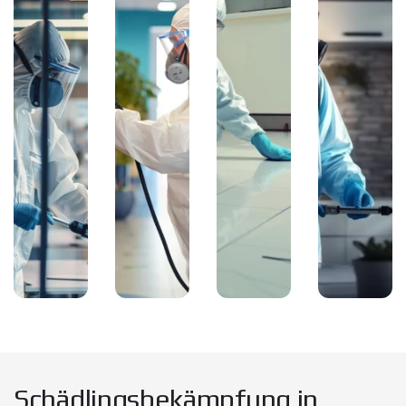
Schädlingsbekämpfung in