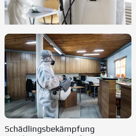
Schädlingsbekämpfung