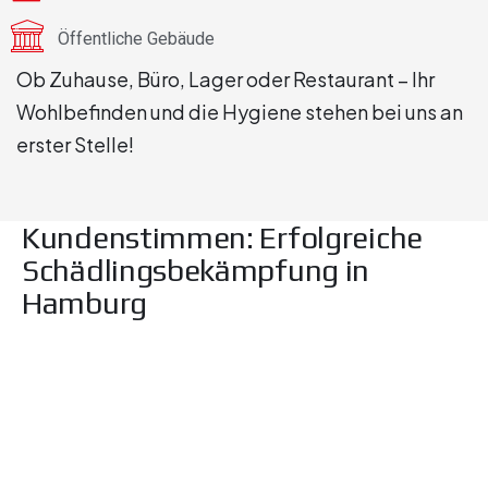
Öffentliche Gebäude
Ob Zuhause, Büro, Lager oder Restaurant – Ihr
Wohlbefinden und die Hygiene stehen bei uns an
erster Stelle!
Kundenstimmen: Erfolgreiche
Schädlingsbekämpfung in
Hamburg