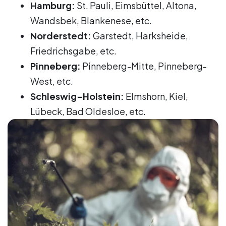
Hamburg:
St. Pauli, Eimsbüttel, Altona,
Wandsbek, Blankenese, etc.
Norderstedt:
Garstedt, Harksheide,
Friedrichsgabe, etc.
Pinneberg:
Pinneberg-Mitte, Pinneberg-
West, etc.
Schleswig-Holstein:
Elmshorn, Kiel,
Lübeck, Bad Oldesloe, etc.