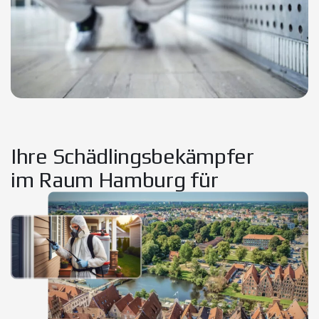
Ihre Schädlingsbekämpfer
im Raum Hamburg für