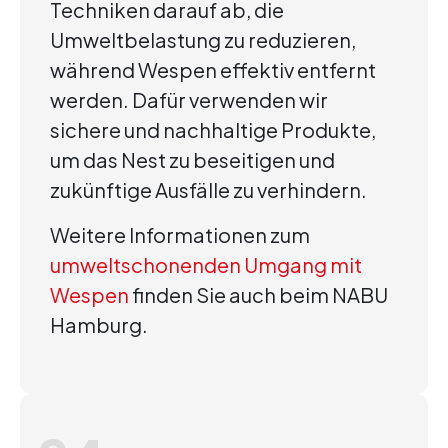
Techniken darauf ab, die
Umweltbelastung zu reduzieren,
während Wespen effektiv entfernt
werden. Dafür verwenden wir
sichere und nachhaltige Produkte,
um das Nest zu beseitigen und
zukünftige Ausfälle zu verhindern.
Weitere Informationen zum
umweltschonenden Umgang mit
Wespen
finden Sie auch beim NABU
Hamburg.