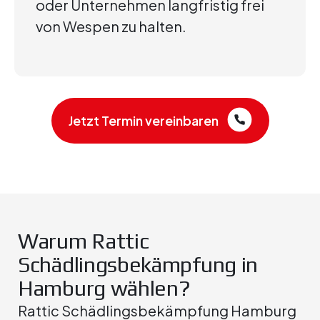
oder Unternehmen langfristig frei
von Wespen zu halten.
Jetzt Termin vereinbaren
Warum Rattic
Schädlingsbekämpfung in
Hamburg wählen?
Rattic Schädlingsbekämpfung Hamburg