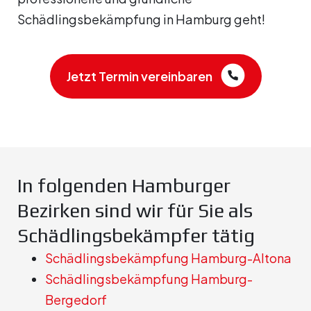
Schädlingsbekämpfung in Hamburg geht!
Jetzt Termin vereinbaren
In folgenden Hamburger
Bezirken sind wir für Sie als
Schädlingsbekämpfer tätig
Schädlingsbekämpfung Hamburg-Altona
Schädlingsbekämpfung Hamburg-
Bergedorf