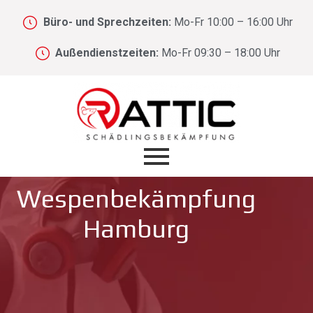
Büro- und Sprechzeiten:
Mo-Fr 10:00 – 16:00 Uhr
Außendienstzeiten:
Mo-Fr 09:30 – 18:00 Uhr
Wespenbekämpfung
Hamburg