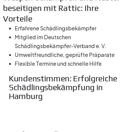
beseitigen mit Rattic: Ihre
Vorteile
Erfahrene Schädlingsbekämpfer
Mitglied im Deutschen
Schädlingsbekämpfer-Verband e. V.
Umweltfreundliche, geprüfte Präparate
Flexible Termine und schnelle Hilfe
Kundenstimmen: Erfolgreiche
Schädlingsbekämpfung in
Hamburg