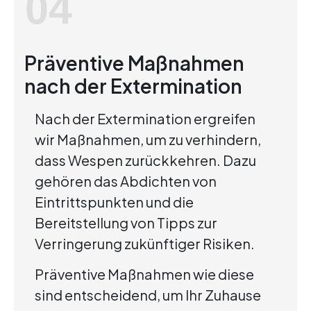
04
Präventive Maßnahmen
nach der Extermination
Nach der Extermination ergreifen
wir Maßnahmen, um zu verhindern,
dass Wespen zurückkehren. Dazu
gehören das Abdichten von
Eintrittspunkten und die
Bereitstellung von Tipps zur
Verringerung zukünftiger Risiken.
Präventive Maßnahmen wie diese
sind entscheidend, um Ihr Zuhause