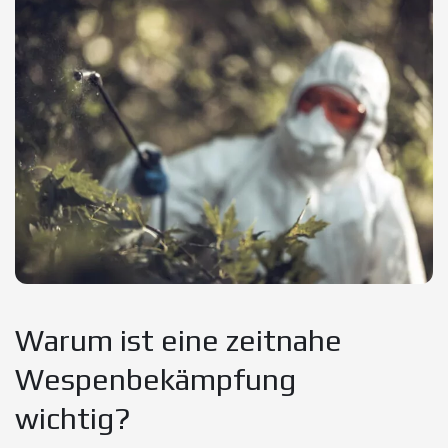
Warum ist eine zeitnahe
Wespenbekämpfung
wichtig?