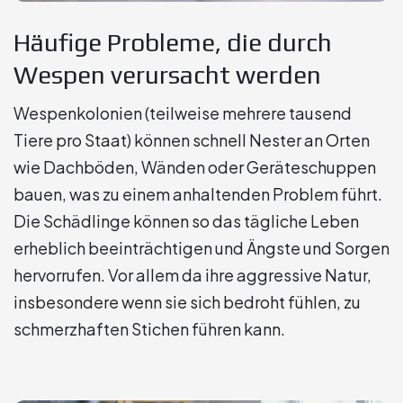
Häufige Probleme, die durch
Wespen verursacht werden
Wespenkolonien (teilweise mehrere tausend
Tiere pro Staat) können schnell Nester an Orten
wie Dachböden, Wänden oder Geräteschuppen
bauen, was zu einem anhaltenden Problem führt.
Die Schädlinge können so das tägliche Leben
erheblich beeinträchtigen und Ängste und Sorgen
hervorrufen. Vor allem da ihre aggressive Natur,
insbesondere wenn sie sich bedroht fühlen, zu
schmerzhaften Stichen führen kann.