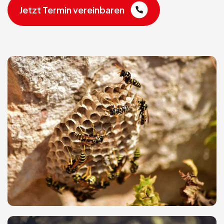
Jetzt Termin vereinbaren