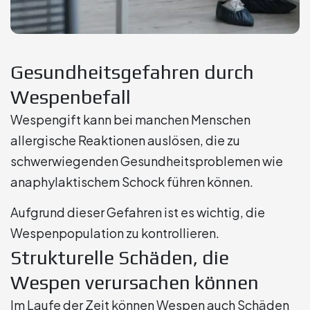
Gesundheitsgefahren durch
Wespenbefall
Wespengift kann bei manchen Menschen
allergische Reaktionen auslösen, die zu
schwerwiegenden Gesundheitsproblemen wie
anaphylaktischem Schock führen können.
Aufgrund dieser Gefahren ist es wichtig, die
Wespenpopulation zu kontrollieren.
Strukturelle Schäden, die
Wespen verursachen können
Im Laufe der Zeit können Wespen auch Schäden