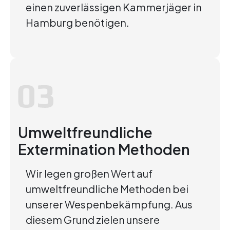
einen zuverlässigen Kammerjäger in
Hamburg benötigen.
Umweltfreundliche
Extermination Methoden
Wir legen großen Wert auf
umweltfreundliche Methoden bei
unserer Wespenbekämpfung. Aus
diesem Grund zielen unsere