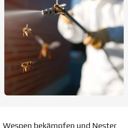
Wespen bekämpfen und Nester