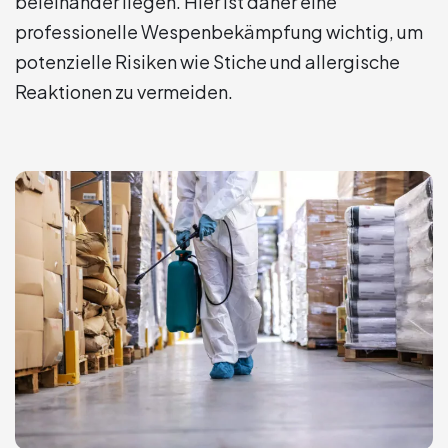
beieinander liegen. Hier ist daher eine
professionelle Wespenbekämpfung wichtig, um
potenzielle Risiken wie Stiche und allergische
Reaktionen zu vermeiden.