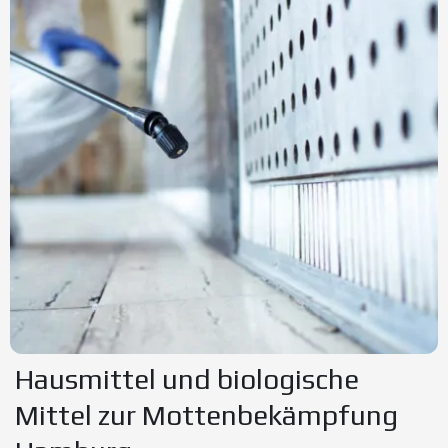
Hausmittel und biologische
Mittel zur Mottenbekämpfung