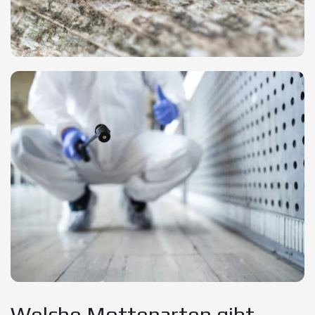
Welche Mottenarten gibt