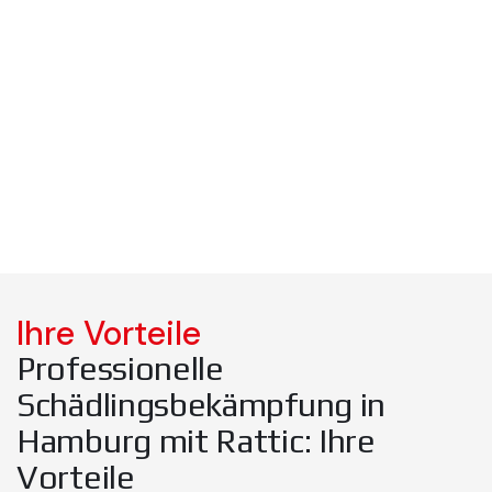
Ihre Vorteile
Professionelle
Schädlingsbekämpfung in
Hamburg mit Rattic: Ihre
Vorteile