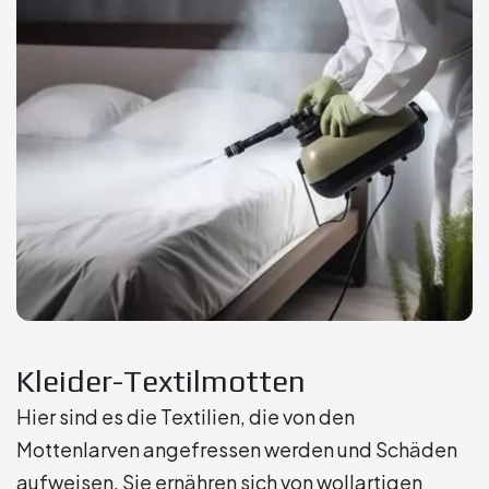
Kleider-Textilmotten
Hier sind es die Textilien, die von den
Mottenlarven angefressen werden und Schäden
aufweisen. Sie ernähren sich von wollartigen