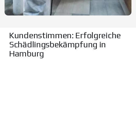
Kundenstimmen: Erfolgreiche
Schädlingsbekämpfung in
Hamburg