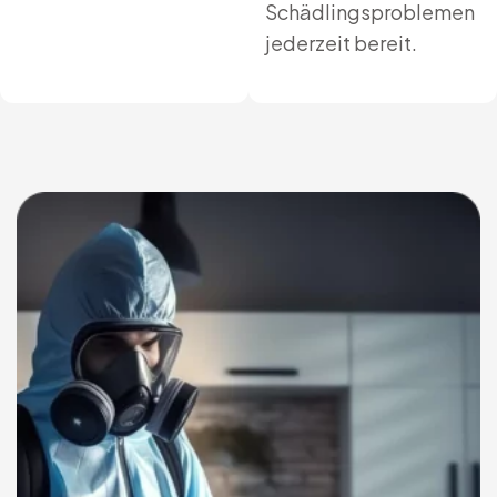
Schädlingsproblemen
jederzeit bereit.