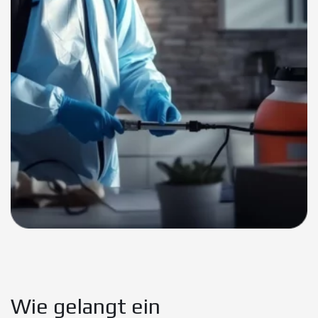
Wie gelangt ein