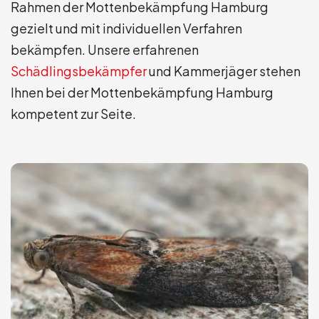
Rahmen der Mottenbekämpfung Hamburg
gezielt und mit individuellen Verfahren
bekämpfen. Unsere erfahrenen
Schädlingsbekämpfer
und Kammerjäger stehen
Ihnen bei der Mottenbekämpfung Hamburg
kompetent zur Seite.