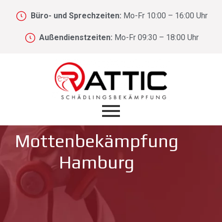
Büro- und Sprechzeiten:
Mo-Fr 10:00 – 16:00 Uhr
Außendienstzeiten:
Mo-Fr 09:30 – 18:00 Uhr
Mottenbekämpfung
Hamburg