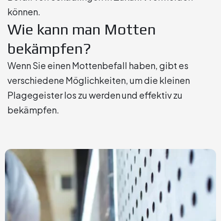
können.
Wie kann man Motten
bekämpfen?
Wenn Sie einen Mottenbefall haben, gibt es
verschiedene Möglichkeiten, um die kleinen
Plagegeister los zu werden und effektiv zu
bekämpfen.