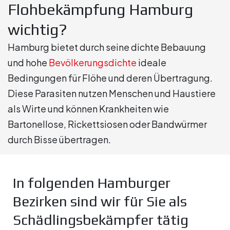
Flohbekämpfung Hamburg
wichtig?
Hamburg bietet durch seine dichte Bebauung
und hohe
Bevölkerungsdichte
ideale
Bedingungen für Flöhe und deren Übertragung.
Diese Parasiten nutzen Menschen und Haustiere
als Wirte und können Krankheiten wie
Bartonellose, Rickettsiosen oder Bandwürmer
durch Bisse übertragen.
In folgenden Hamburger
Bezirken sind wir für Sie als
Schädlingsbekämpfer tätig