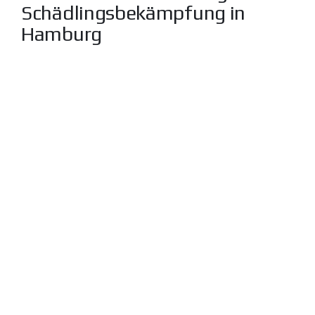
Schädlingsbekämpfung in
Hamburg