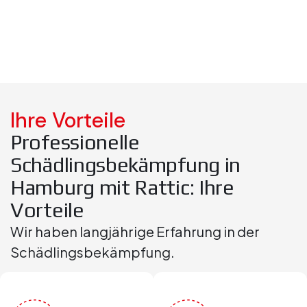
Ihre Vorteile
Professionelle
Schädlingsbekämpfung in
Hamburg mit Rattic: Ihre
Vorteile
Wir haben langjährige Erfahrung in der
Schädlingsbekämpfung.