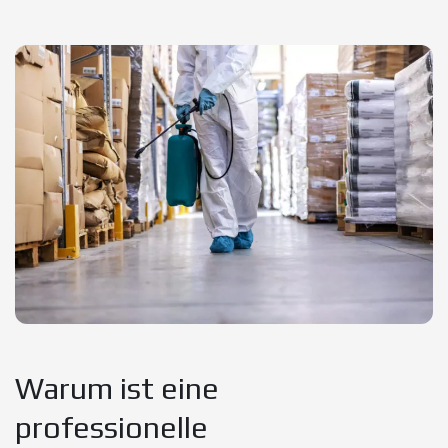
Warum ist eine
professionelle