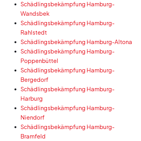
Schädlingsbekämpfung Hamburg-
Wandsbek
Schädlingsbekämpfung Hamburg-
Rahlstedt
Schädlingsbekämpfung Hamburg-Altona
Schädlingsbekämpfung Hamburg-
Poppenbüttel
Schädlingsbekämpfung Hamburg-
Bergedorf
Schädlingsbekämpfung Hamburg-
Harburg
Schädlingsbekämpfung Hamburg-
Niendorf
Schädlingsbekämpfung Hamburg-
Bramfeld