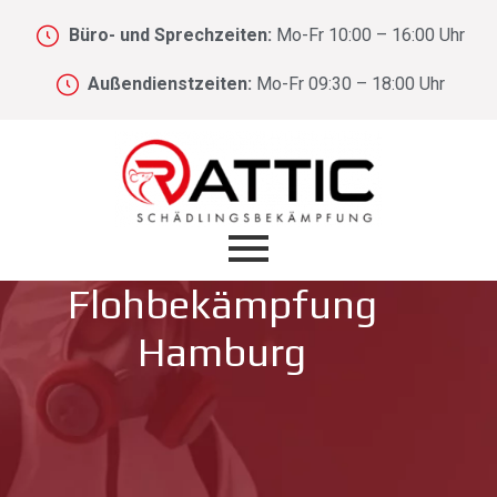
Büro- und Sprechzeiten:
Mo-Fr 10:00 – 16:00 Uhr
Außendienstzeiten:
Mo-Fr 09:30 – 18:00 Uhr
Flohbekämpfung
Hamburg