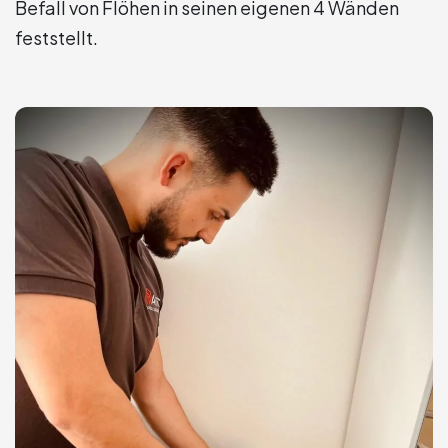
Befall von Flöhen in seinen eigenen 4 Wänden
feststellt.