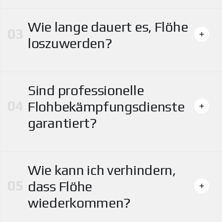
Wie lange dauert es, Flöhe
loszuwerden?
Sind professionelle
Flohbekämpfungsdienste
garantiert?
Wie kann ich verhindern,
dass Flöhe
wiederkommen?