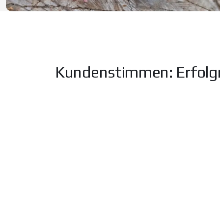
Kundenstimmen: Erfolg