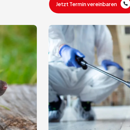
Jetzt Termin vereinbaren