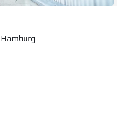
n Hamburg