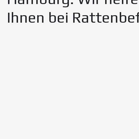
Ihnen bei Rattenbef