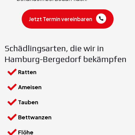
Jetzt Termin vereinbaren
Schädlingsarten, die wir in
Hamburg-Bergedorf bekämpfen
Ratten
Ameisen
Tauben
Bettwanzen
Flöhe