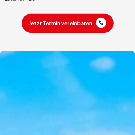
Jetzt Termin vereinbaren