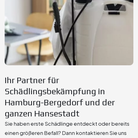
Ihr Partner für
Schädlingsbekämpfung in
Hamburg-Bergedorf und der
ganzen Hansestadt
Sie haben erste Schädlinge entdeckt oder bereits
einen größeren Befall? Dann kontaktieren Sie uns