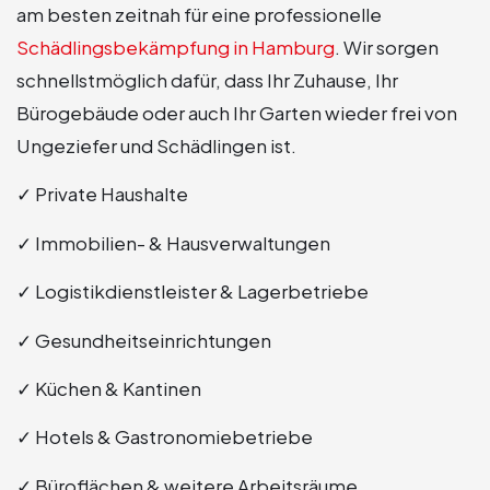
am besten zeitnah für eine professionelle
Schädlingsbekämpfung in Hamburg
. Wir sorgen
schnellstmöglich dafür, dass Ihr Zuhause, Ihr
Bürogebäude oder auch Ihr Garten wieder frei von
Ungeziefer und Schädlingen ist.
✓ Private Haushalte
✓ Immobilien- & Hausverwaltungen
✓ Logistikdienstleister & Lagerbetriebe
✓ Gesundheitseinrichtungen
✓ Küchen & Kantinen
✓ Hotels & Gastronomiebetriebe
✓ Büroflächen & weitere Arbeitsräume