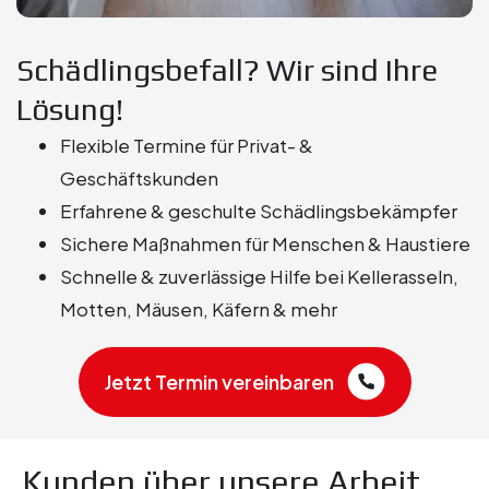
Schädlingsbefall? Wir sind Ihre
Lösung!
Flexible Termine für Privat- &
Geschäftskunden
Erfahrene & geschulte Schädlingsbekämpfer
Sichere Maßnahmen für Menschen & Haustiere
Schnelle & zuverlässige Hilfe bei Kellerasseln,
Motten, Mäusen, Käfern & mehr
Jetzt Termin vereinbaren
Kunden über unsere Arbeit