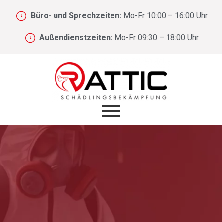
Büro- und Sprechzeiten:
Mo-Fr 10:00 – 16:00 Uhr
Außendienstzeiten:
Mo-Fr 09:30 – 18:00 Uhr