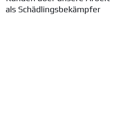
als Schädlingsbekämpfer