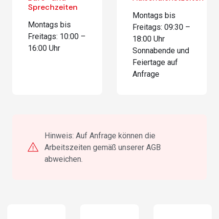
Sprechzeiten
Montags bis
Montags bis
Freitags: 09:30 –
Freitags: 10:00 –
18:00 Uhr
16:00 Uhr
Sonnabende und
Feiertage auf
Anfrage
Hinweis: Auf Anfrage können die
Arbeitszeiten gemäß unserer AGB
abweichen.