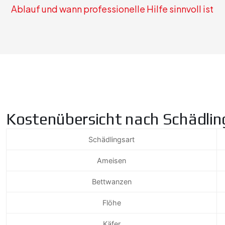
Ablauf und wann professionelle Hilfe sinnvoll ist
Kostenübersicht nach Schädlin
Schädlingsart
Ameisen
Bettwanzen
Flöhe
Käfer