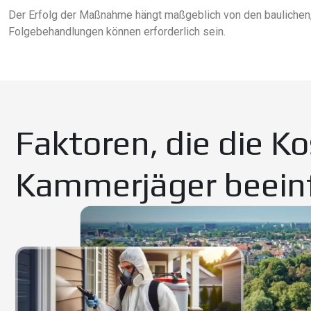
Der Erfolg der Maßnahme hängt maßgeblich von den baulichen,
Folgebehandlungen können erforderlich sein.
Faktoren, die die Ko
Kammerjäger beein