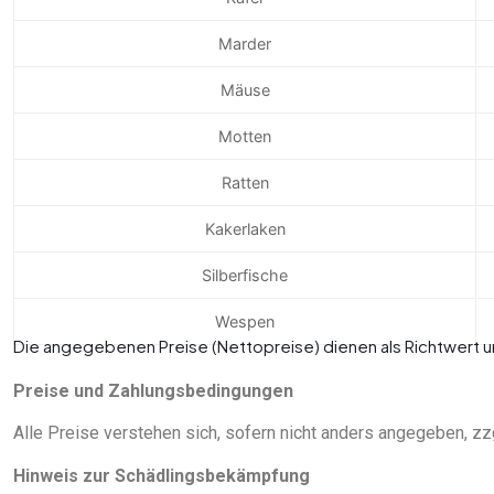
Marder
Mäuse
Motten
Ratten
Kakerlaken
Silberfische
Wespen
Die angegebenen Preise (Nettopreise) dienen als Richtwert und
Preise und Zahlungsbedingungen
Alle Preise verstehen sich, sofern nicht anders angegeben, z
Hinweis zur Schädlingsbekämpfung