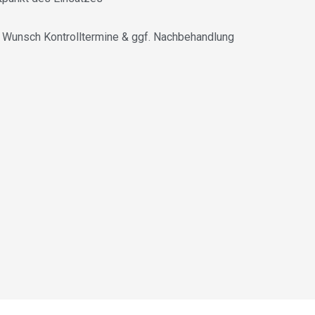
 Wunsch Kontrolltermine & ggf. Nachbehandlung