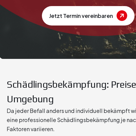
Jetzt Termin vereinbaren
Schädlingsbekämpfung: Preise
Umgebung
Da jeder Befall anders und individuell bekämpft wi
eine professionelle Schädlingsbekämpfung je nac
Faktoren variieren.